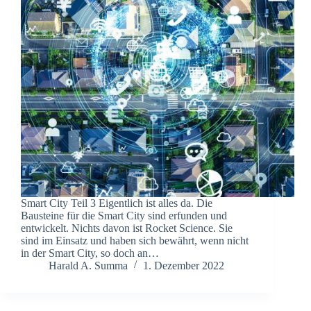
Smart City Teil 3 Eigentlich ist alles da. Die
Bausteine für die Smart City sind erfunden und
entwickelt. Nichts davon ist Rocket Science. Sie
sind im Einsatz und haben sich bewährt, wenn nicht
in der Smart City, so doch an…
Harald A. Summa
1. Dezember 2022