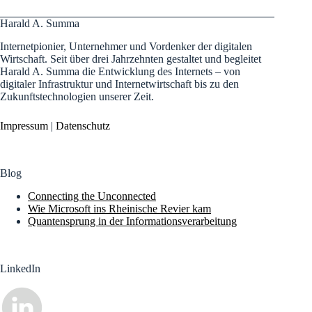
Harald A. Summa
Internetpionier, Unternehmer und Vordenker der digitalen
Wirtschaft. Seit über drei Jahrzehnten gestaltet und begleitet
Harald A. Summa die Entwicklung des Internets – von
digitaler Infrastruktur und Internetwirtschaft bis zu den
Zukunftstechnologien unserer Zeit.
Impressum
|
Datenschutz
Blog
Connecting the Unconnected
Wie Microsoft ins Rheinische Revier kam
Quantensprung in der Informationsverarbeitung
LinkedIn