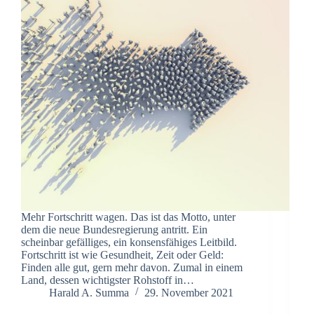
Mehr Fortschritt wagen. Das ist das Motto, unter
dem die neue Bundesregierung antritt. Ein
scheinbar gefälliges, ein konsensfähiges Leitbild.
Fortschritt ist wie Gesundheit, Zeit oder Geld:
Finden alle gut, gern mehr davon. Zumal in einem
Land, dessen wichtigster Rohstoff in…
Harald A. Summa
29. November 2021