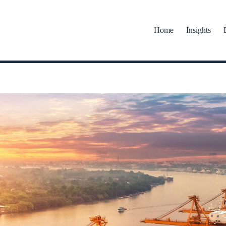
Home
Insights