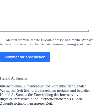
Meinen Namen, meine E-Mail-Adresse und meine Website
in diesem Browser für die nächste Kommentierung speichern.
Kommentar abschicken
Harald A. Summa
Internetpionier, Unternehmer und Vordenker der digitalen
Wirtschaft. Seit über drei Jahrzehnten gestaltet und begleitet
Harald A. Summa die Entwicklung des Internets – von
digitaler Infrastruktur und Internetwirtschaft bis zu den
Zukunftstechnologien unserer Zeit.