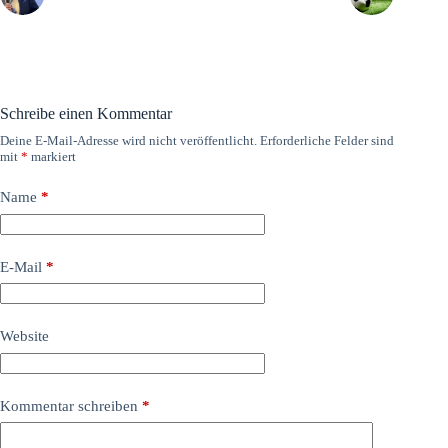
Schreibe einen Kommentar
Deine E-Mail-Adresse wird nicht veröffentlicht.
Erforderliche Felder sind
mit
*
markiert
Name
*
E-Mail
*
Website
Kommentar schreiben
*