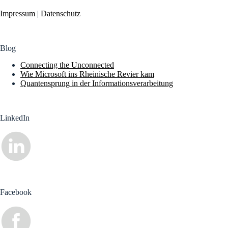
Impressum
|
Datenschutz
Blog
Connecting the Unconnected
Wie Microsoft ins Rheinische Revier kam
Quantensprung in der Informationsverarbeitung
LinkedIn
Facebook