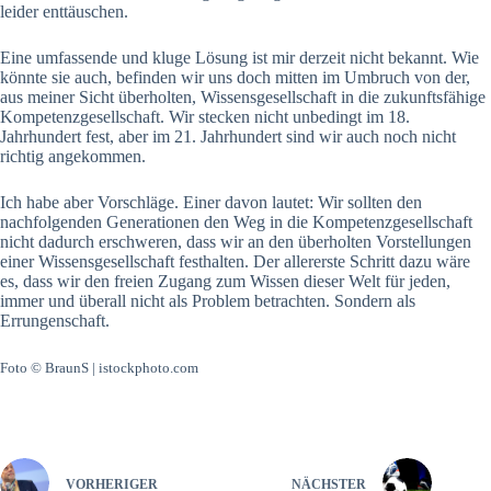
leider enttäuschen.
Eine umfassende und kluge Lösung ist mir derzeit nicht bekannt. Wie
könnte sie auch, befinden wir uns doch mitten im Umbruch von der,
aus meiner Sicht überholten, Wissensgesellschaft in die zukunftsfähige
Kompetenzgesellschaft. Wir stecken nicht unbedingt im 18.
Jahrhundert fest, aber im 21. Jahrhundert sind wir auch noch nicht
richtig angekommen.
Ich habe aber Vorschläge. Einer davon lautet: Wir sollten den
nachfolgenden Generationen den Weg in die Kompetenzgesellschaft
nicht dadurch erschweren, dass wir an den überholten Vorstellungen
einer Wissensgesellschaft festhalten. Der allererste Schritt dazu wäre
es, dass wir den freien Zugang zum Wissen dieser Welt für jeden,
immer und überall nicht als Problem betrachten. Sondern als
Errungenschaft.
Foto © BraunS | istockphoto.com
VORHERIGER
NÄCHSTER